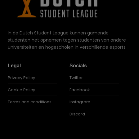
In de Dutch Student League kunnen gamende
studenten het opnemen tegen studenten van andere
universiteiten en hogescholen in verschillende esports.
Legal
Socials
Privacy Policy
Twitter
Cookie Policy
Facebook
Terms and conditions
Instagram
Discord