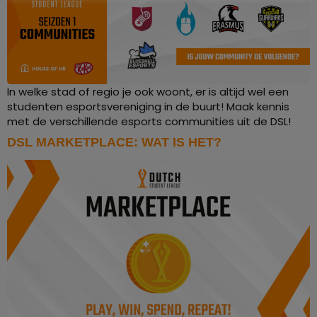
In welke stad of regio je ook woont, er is altijd wel een
studenten esportsvereniging in de buurt! Maak kennis
met de verschillende esports communities uit de DSL!
DSL MARKETPLACE: WAT IS HET?