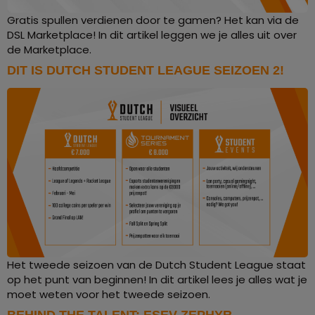
Gratis spullen verdienen door te gamen? Het kan via de
DSL Marketplace! In dit artikel leggen we je alles uit over
de Marketplace.
DIT IS DUTCH STUDENT LEAGUE SEIZOEN 2!
Het tweede seizoen van de Dutch Student League staat
op het punt van beginnen! In dit artikel lees je alles wat je
moet weten voor het tweede seizoen.