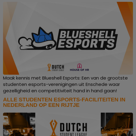
Maak kennis met Blueshell Esports: Een van de grootste
studenten esports-verenigingen uit Enschede waar
gezelligheid en competitiviteit hand in hand gaan!
ALLE STUDENTEN ESPORTS-FACILITEITEN IN
NEDERLAND OP EEN RIJTJE