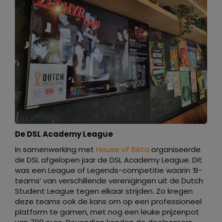
De DSL Academy League
In samenwerking met
House of Bèta
organiseerde
de DSL afgelopen jaar de DSL Academy League. Dit
was een League of Legends-competitie waarin ‘B-
teams’ van verschillende verenigingen uit de Dutch
Student League tegen elkaar strijden. Zo kregen
deze teams ook de kans om op een professioneel
platform te gamen, met nog een leuke prijzenpot