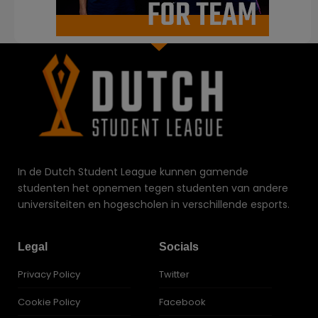
In de Dutch Student League kunnen gamende
studenten het opnemen tegen studenten van andere
universiteiten en hogescholen in verschillende esports.
Legal
Socials
Privacy Policy
Twitter
Cookie Policy
Facebook