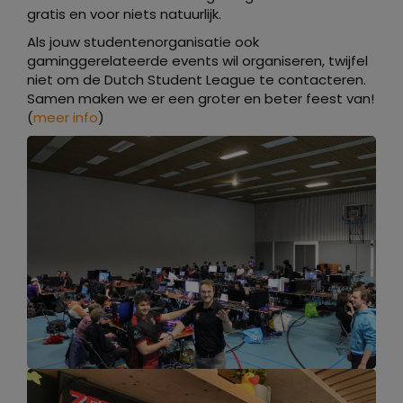
gratis en voor niets natuurlijk.
Als jouw studentenorganisatie ook
gaminggerelateerde events wil organiseren, twijfel
niet om de Dutch Student League te contacteren.
Samen maken we er een groter en beter feest van!
(
meer info
)