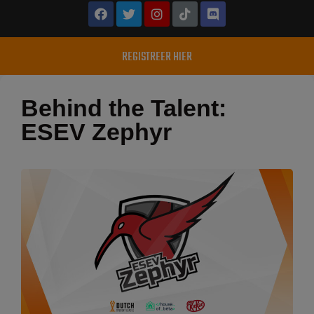
REGISTREER HIER
Behind the Talent:
ESEV Zephyr